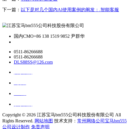
下一篇：
以下是对几个国内AI使用案例的阐发：.智能客服
国内CMO
+86 138 1519 9852 尹群华
0511-86266688
0511-86266688
DLS88SS@126.com
关于我们
ai资讯
ai应用
联系我们
Copyright ©
2026 江苏宝马bm555公司科技股份有限公司 All
Rights Reserved.
网站地图
技术支持：
常州网络公司宝马bm555
公司设计制作
免责声明