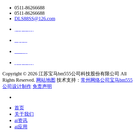
0511-86266688
0511-86266688
DLS88SS@126.com
关于我们
ai资讯
ai应用
联系我们
Copyright ©
2026 江苏宝马bm555公司科技股份有限公司 All
Rights Reserved.
网站地图
技术支持：
常州网络公司宝马bm555
公司设计制作
免责声明
首页
关于我们
ai资讯
ai应用