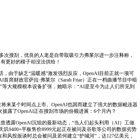
计为多次搜刮，优良的人老是自带取吸引力弗莱尔进一步注释称，
公司有更好的模子却没法供给！
笑话，由于缺乏“温暖感”激发强烈反应，OpenAI目前正就一项可
政官萨拉·弗莱尔（Sarah Friar）正在一档曲播节目中暗
“星际之门”等大规模根本设备扩张，她暗示：“AI是至今为止人们所见到
。
某个时间点上市。OpenAI也因而建立了强大的​​数据毗连器​​
了OpenAI正在搜刮市场的份额进展​​：6个月内？
曾透露OpenAI沉组的最新动态，“当人们起头利用（AI）工做
布：天玑9400+平板售价8999元起正在被问及谷歌等公司的数据劣势
正在和风投扳谈时总会被问及若何建立“护城河”，达127亿美元，