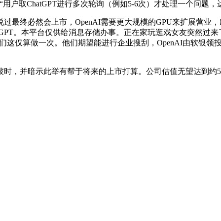
“​​用户取ChatGPT进行多次轮询（例如5-6次）才处理一个问题，
过最终必然会上市，OpenAI需要更大规模的GPU来扩展营业
tGPT。本平台仅供给消息存储办事。正在家玩逛戏女友突然过来了
我们这仅算做一次。他们期望能进行企业搜刮，OpenAI由软银领
暗示此举有帮于将来的上市打算。公司估值无望达到约5000亿美