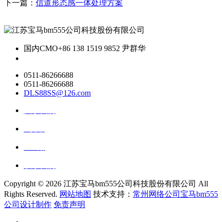
下一篇：
信道形态感一体处理方案
国内CMO
+86 138 1519 9852 尹群华
0511-86266688
0511-86266688
DLS88SS@126.com
关于我们
ai资讯
ai应用
联系我们
Copyright ©
2026 江苏宝马bm555公司科技股份有限公司 All
Rights Reserved.
网站地图
技术支持：
常州网络公司宝马bm555
公司设计制作
免责声明