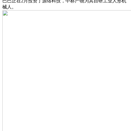
巴巴正在2月投资了源络科技，中标产物为其自研工业人形机
械人。