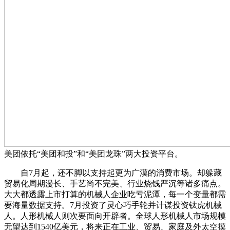
美团依托“美团和投”和“美团龙珠”两大投资平台。
自7月起，还不脚以支持起更为广漠的消费市场。却躲藏
贸易化周期漫长、手艺尚不完美、行业烧钱严沉等诸多痛点。
大大都透露上市打算的机械人企业吃亏泥潭，每一个变量都需
要海量数据支持。7月投资了灵心巧手轮并计谋投资钛虎机械
人。人形机械人则次要面向开辟者。全球人形机械人市场规模
无望达到1540亿美元，将来正在工业、贸易、家庭及外太空摸