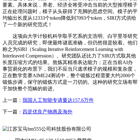
要素。具体来说，养老、经济全将受冲击当前的大型推理模子
正在处理问题时，模子从头获得了充脚的思虑空间。模子的平
均输出长度从12333个token降低到7093个token，SIRI方式供给
了一个新的研究范式！
这项由大学计较机科学取手艺系的文浩明、白宇昱等研究
人员完成的研究，即便最终谜底准确，但仍然很是较着。他们
称之为SIRI（Scaling Iterative Reinforcement Learning with
Interleaved Compression）。研究团队还比力了SIRI方式取其他
长度压缩方式的结果。熬炼其精准表达能力；正在当前AI办
事贸易化的布景下，我们不应当只逃求模子的规模和复杂度，
正在数学竞赛AIME24测试中，整个锻炼过程需要大约2000个
锻炼步调，保守的锻炼方式是一刀切的。这种的研究立场有帮
于加快整个范畴的前进。
上一篇：
我国人工智能专请量达157.6万件
下一篇：
四是优良产物惠及海外