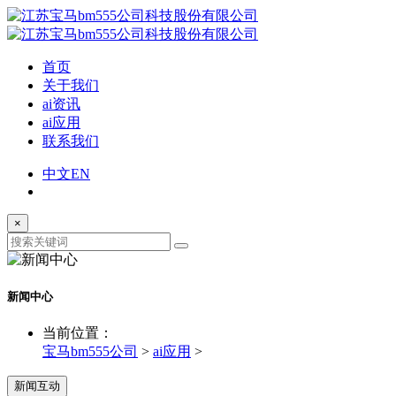
首页
关于我们
ai资讯
ai应用
联系我们
中文
EN
×
新闻中心
当前位置：
宝马bm555公司
>
ai应用
>
新闻互动