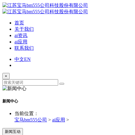
首页
关于我们
ai资讯
ai应用
联系我们
中文
EN
×
新闻中心
当前位置：
宝马bm555公司
>
ai应用
>
新闻互动