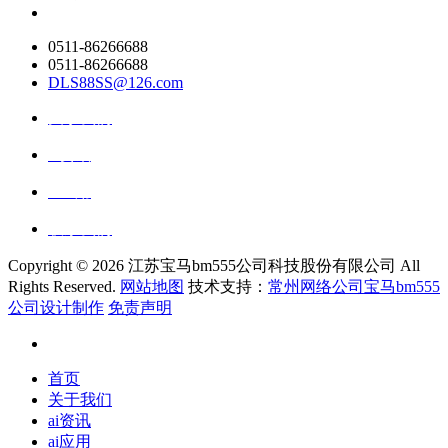
0511-86266688
0511-86266688
DLS88SS@126.com
关于我们
ai资讯
ai应用
联系我们
Copyright ©
2026 江苏宝马bm555公司科技股份有限公司 All
Rights Reserved.
网站地图
技术支持：
常州网络公司宝马bm555
公司设计制作
免责声明
首页
关于我们
ai资讯
ai应用