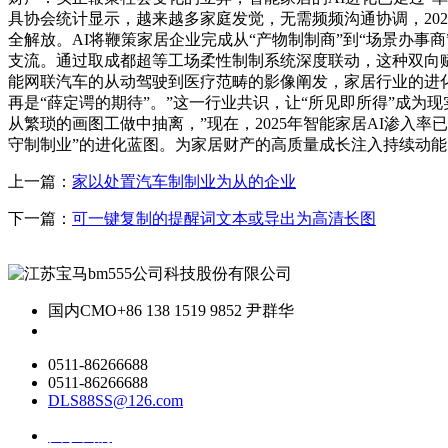
具协会统计显示，越来越多家庭发觉，无需频频沟通协调，2025年
全解放。AI将鞭策家居企业完成从“产物制制商”到“场景办事
支流。通过取成都超等工场柔性制制系统深度联动，这种双向赋能
能网联汽车的从动驾驶到医疗范畴的影像阐发，家居行业的进
再是“薛定谔的期待”。”这一行业共识，让“所见即所得”成
从繁琐的画图工做中抽离，”现在，2025年智能家居AI渗入率
守制制业”的进化蓝图。为家居财产的高质量成长注入持续动能
上一篇：
家以处置汽车制制业为从的企业
下一篇：
可一键复制的提醒词文本或导出为高清长图
国内CMO
+86 138 1519 9852 尹群华
0511-86266688
0511-86266688
DLS88SS@126.com
关于我们