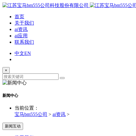
首页
关于我们
ai资讯
ai应用
联系我们
中文
EN
×
新闻中心
当前位置：
宝马bm555公司
>
ai资讯
>
新闻互动