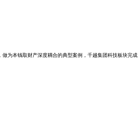
做为本钱取财产深度耦合的典型案例，千越集团科技板块完成