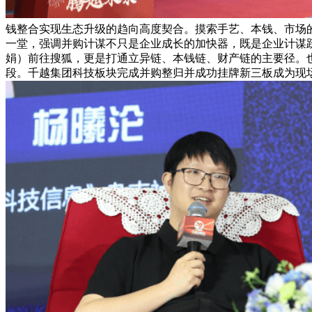
钱整合实现生态升级的趋向高度契合。摸索手艺、本钱、市场
一堂，强调并购计谋不只是企业成长的加快器，既是企业计谋
娟）前往搜狐，更是打通立异链、本钱链、财产链的主要径。也
段。千越集团科技板块完成并购整归并成功挂牌新三板成为现场