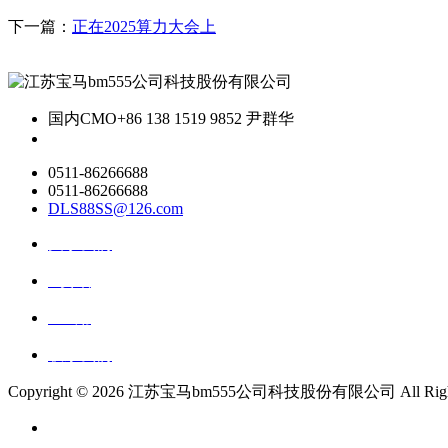
下一篇：
正在2025算力大会上
国内CMO
+86 138 1519 9852 尹群华
0511-86266688
0511-86266688
DLS88SS@126.com
关于我们
ai资讯
ai应用
联系我们
Copyright ©
2026 江苏宝马bm555公司科技股份有限公司 All Rights 