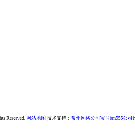
Reserved.
网站地图
技术支持：
常州网络公司宝马bm555公司