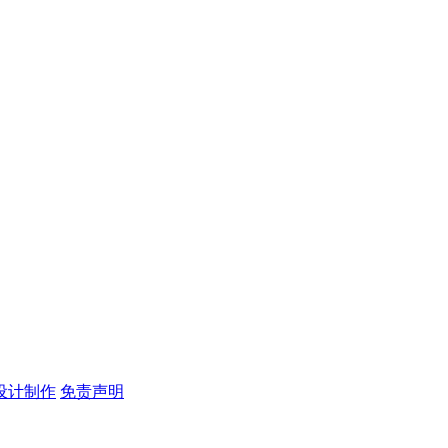
设计制作
免责声明