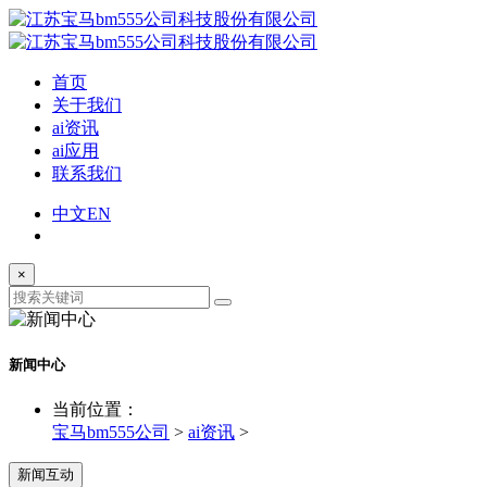
首页
关于我们
ai资讯
ai应用
联系我们
中文
EN
×
新闻中心
当前位置：
宝马bm555公司
>
ai资讯
>
新闻互动