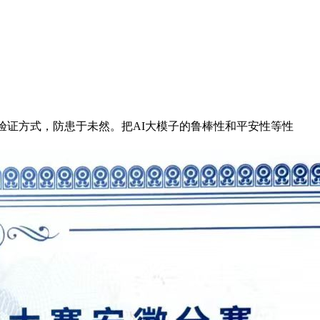
证方式，防患于未然。把AI大模子的鲁棒性和平安性等性