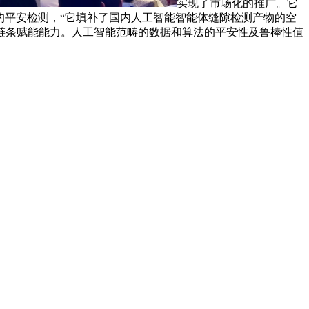
实现了市场化的推广。它
的平安检测，“它填补了国内人工智能智能体缝隙检测产物的空
链条赋能能力。人工智能范畴的数据和算法的平安性及鲁棒性值