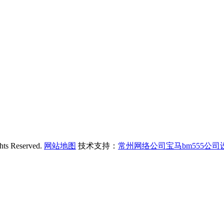
Reserved.
网站地图
技术支持：
常州网络公司宝马bm555公司