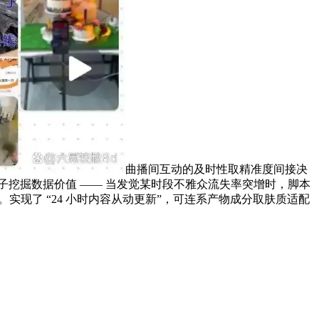
曲播间互动的及时性取精准度间接决
挖掘数据价值 —— 当发觉某时段不雅众流失率突增时，脚本
 80%。实现了 “24 小时内容从动更新”，可连系产物成分取肤质适配