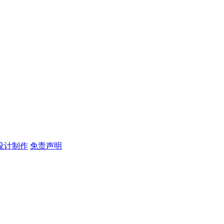
设计制作
免责声明